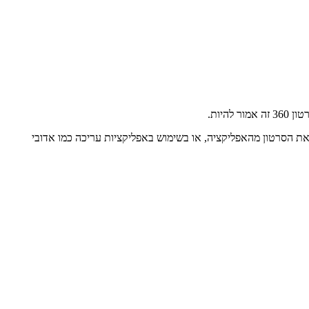
ת הסרטון מהאפליקציה, או בשימוש באפליקציות עריכה כמו אדובי