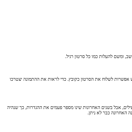
ח קישור. יש אפשרות לשלוח את הסרטון כקובץ. כדי לראות את ההתמונה יצטרכו
ילים, אבל בשנים האחרונות שינו מספר פעמים את ההגדרות, כך שנהיה
 האחרונה כבר לא ניתן.