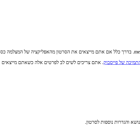
תמיכה של פייסבוק
. אתם צריכים לשים לב לפרטים אלה כשאתם מייצאים א