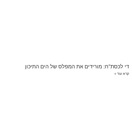
די לכסת"ח: מורידים את המפלס של הים התיכון
קרא עוד »