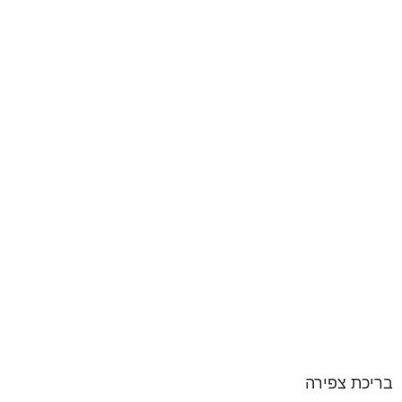
בריכת צפירה