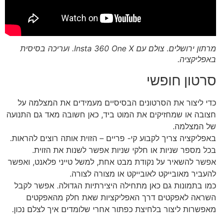
מרתון ירושלים. צולם עם Insta 360 One X. ועריכה בסיסית
באפליקציה.
סרטון חופשי
כדי ליצור את הסרטונים הבסיסיים מעמידים את המצלמה על
חצובה או שמחזיקים את המוט ביד, כאן חשובה מאד גם התנועה
של המצלמה.
באפליקציה צריך לקבוע קי- פריים – הזוית אותה רוצים להראות.
בכל מספר שניות או חלקי שניות אפשר לשנות את הזוית.
אפשר להשאיר על נקודת מבט אחת, למשל טייני פלאנט, ואפשר
להעביר מאובייקט לאובייקט או מצורה לצורה.
כמו בתמונות גם כאן מתחילה היצירתיות הגדולה. אפשר לקבל
השראה לאפקטים דרך האפליקציות שאת חלק מהאפקטים
מאפשרות ליצור בלחיצת כפתור אחרי שלומדים איך לצלם נכון.