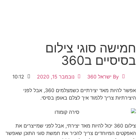
חמישה סוגי צילום
בסיסיים ב360
By
ישראל 360
נובמבר 15, 2020
10:12
אפשר להיות מאד יצירתיים כשמצלמים 360, אבל לפני
היצירתיות צריך ללמוד איך לצלם באופן בסיסי.
צילום 360 יכול להיות מאד יצירתי, אבל לפני שמייצרים את
האפקטים המיוחדים צריך להכיר את חמשת סוגי התוכן שאפשר