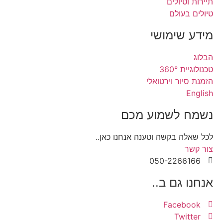
תיירות וטיולים
טיולים בעולם
מידע שימושי
הבלוג
טכנולוגיית 360°
הזמנת סיור וירטואלי
English
נשמח לשמוע מכם
לכל שאלה בקשה וטענה אנחנו כאן..
צור קשר
050-2266166
אנחנו גם ב..
Facebook
Twitter