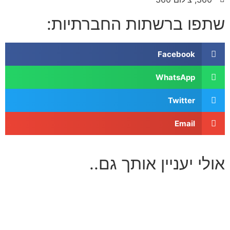
שתפו ברשתות החברתיות:
Facebook
WhatsApp
Twitter
Email
אולי יעניין אותך גם..