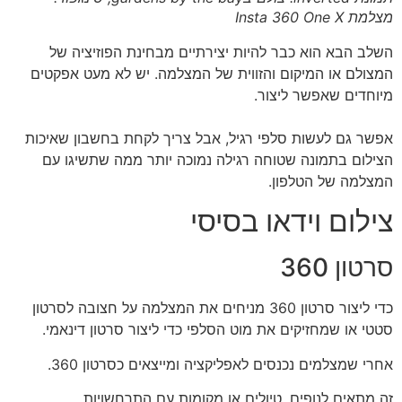
מצלמת Insta 360 One X
השלב הבא הוא כבר להיות יצירתיים מבחינת הפוזיציה של
המצולם או המיקום והזווית של המצלמה. יש לא מעט אפקטים
מיוחדים שאפשר ליצור.
אפשר גם לעשות סלפי רגיל, אבל צריך לקחת בחשבון שאיכות
הצילום בתמונה שטוחה רגילה נמוכה יותר ממה שתשיגו עם
המצלמה של הטלפון.
צילום וידאו בסיסי
סרטון 360
כדי ליצור סרטון 360 מניחים את המצלמה על חצובה לסרטון
סטטי או שמחזיקים את מוט הסלפי כדי ליצור סרטון דינאמי.
אחרי שמצלמים נכנסים לאפליקציה ומייצאים כסרטון 360.
זה מתאים לנופים, טיולים או מקומות עם התרחשויות.