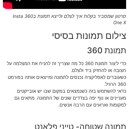
סרטון שמסביר בקלות איך לצלם ולייצא תמונת בInsta 360
One X
צילום תמונות בסיסי
תמונת 360
כדי ליצור תמונת 360 כל מה שצריך זה להניח את המצלמה על
חצובה או להחזיק ביד ולצלם.
כשעוברים לאפליקציה נכנסים לתמונה ומייצאים אותה בפורמט
360 הרגיל.
כדאי להשתמש בזה כשנמצאים במקום שבו יש אובייקטים
מעניינים או נוף יפה בצדדים שונים של התמונה. מתאים גם
למקומות וארועים עם הרבה אנשים.
תמונה שטוחה- טייני פלאנט