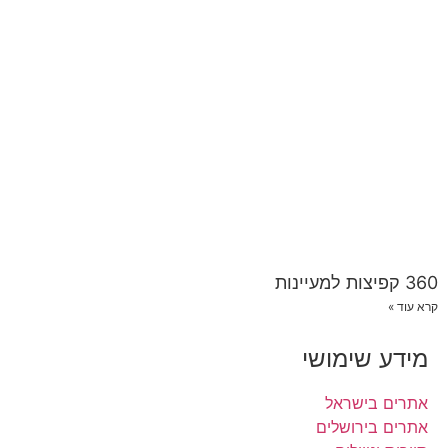
360 קפיצות למעיינות
קרא עוד »
מידע שימושי
אתרים בישראל
אתרים בירושלים