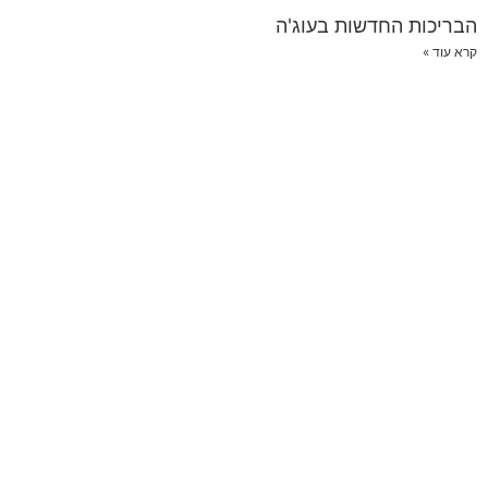
הבריכות החדשות בעוג'ה
קרא עוד »