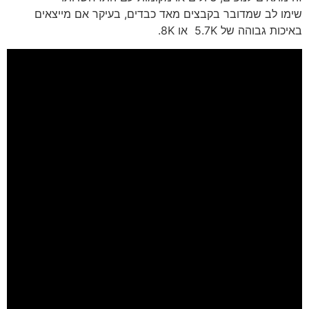
שימו לב שמדובר בקבצים מאד כבדים, בעיקר אם מייצאים
באיכות גבוהה של 5.7K או 8K.