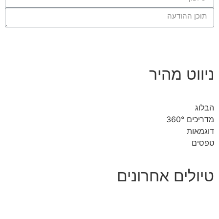
שליחה
ניווט מהיר
הבלוג
מדריכים 360°
דוגמאות
טפסים
טיולים אחרונים