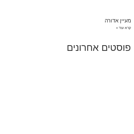
מעיין אדורה
קרא עוד »
פוסטים אחרונים