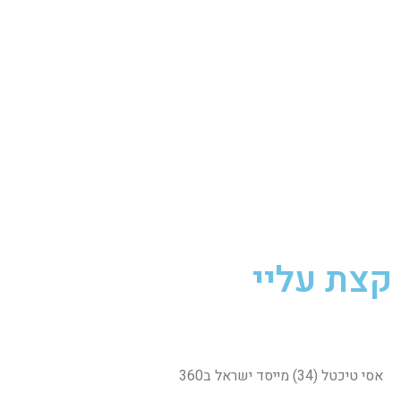
קצת עליי
אסי טיכטל (34) מייסד ישראל ב360