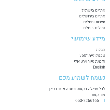
אתרים בישראל
אתרים בירושלים
תיירות וטיולים
טיולים בעולם
מידע שימושי
הבלוג
טכנולוגיית 360°
הזמנת סיור וירטואלי
English
נשמח לשמוע מכם
לכל שאלה בקשה וטענה אנחנו כאן..
צור קשר
050-2266166