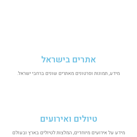
אתרים בישראל
מידע, תמונות וסרטונים מאתרים שונים ברחבי ישראל.
טיולים ואירועים
מידע על אירועים מיוחדים, המלצות לטיולים בארץ ובעולם