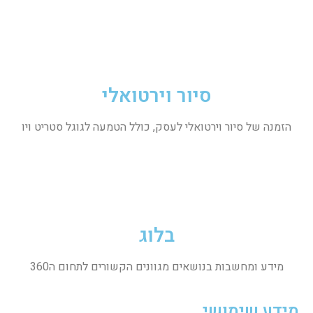
סיור וירטואלי
הזמנה של סיור וירטואלי לעסק, כולל הטמעה לגוגל סטריט ויו
בלוג
מידע ומחשבות בנושאים מגוונים הקשורים לתחום ה360
מידע שימושי