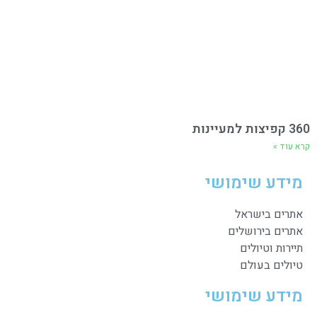
360 קפיצות למעיינות
קרא עוד »
מידע שימושי
אתרים בישראל
אתרים בירושלים
תיירות וטיולים
טיולים בעולם
מידע שימושי