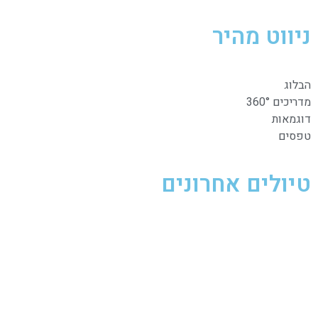
ניווט מהיר
הבלוג
מדריכים 360°
דוגמאות
טפסים
טיולים אחרונים