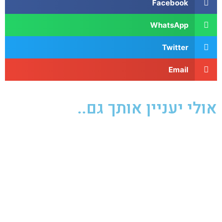
Facebook
WhatsApp
Twitter
Email
אולי יעניין אותך גם..