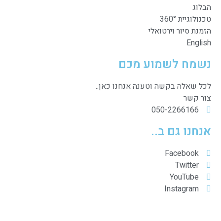
הבלוג
טכנולוגיית 360°
הזמנת סיור וירטואלי
English
נשמח לשמוע מכם
לכל שאלה בקשה וטענה אנחנו כאן..
צור קשר
050-2266166
אנחנו גם ב..
Facebook
Twitter
YouTube
Instagram