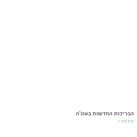
הבריכות החדשות בעוג'ה
קרא עוד »