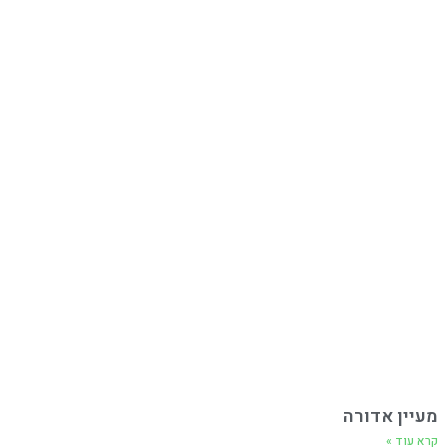
מעיין אדורה
קרא עוד »