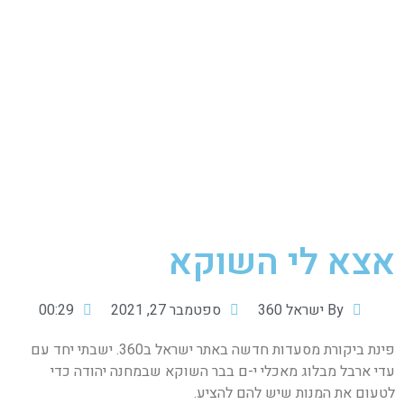
אצא לי השוקא
By
ישראל 360
ספטמבר 27, 2021
00:29
פינת ביקורת מסעדות חדשה באתר ישראל ב360. ישבתי יחד עם
עדי ארבל מבלוג מאכלי י-ם בבר השוקא שבמחנה יהודה כדי
לטעום את המנות שיש להם להציע.