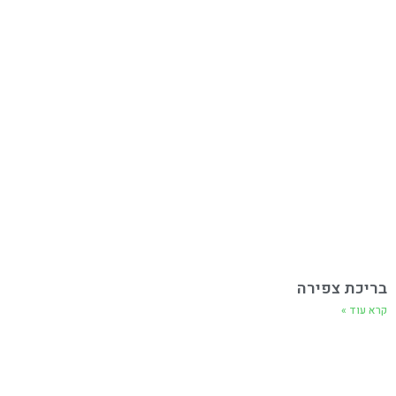
בריכת צפירה
קרא עוד »