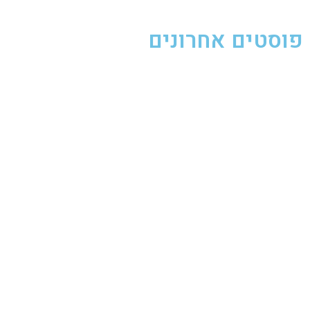
פוסטים אחרונים