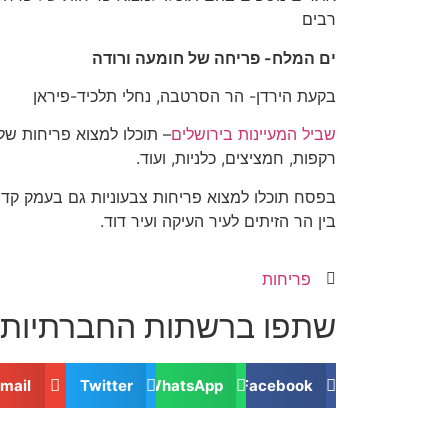
רבים
ים המלח- פריחה של חומעה ורודה
בקעת הירדן- הר הסרטבה, נחלי תלכיד-פיראן
שביל המעיינות בירושלים
– תוכלו למצוא פריחות של
רקפות, חמציצים, כלניות, ועוד.
בפסח תוכלו למצוא פריחות צבעוניות גם בעמק קדר
בין הר הזיתים לעיר העיקה ועיר דוד.
פריחות
שתפו ברשתות החברתיות:
mail
Twitter
WhatsApp
Facebook