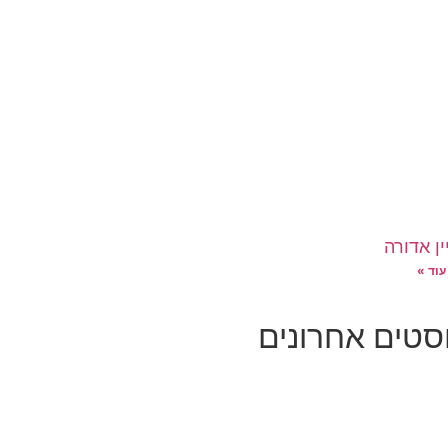
ן אדורה
עוד »
סטים אחרונים