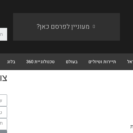
מעוניין לפרסם כאן?
אל
תיירות וטיולים
בעולם
טכנולוגיית 360
בלוג
צו
ת