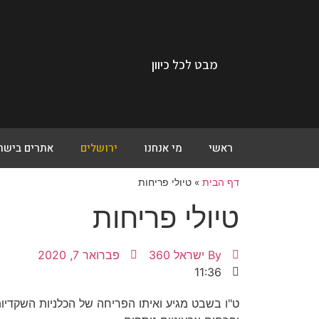
מבט לכל כיוון
ראשי
מי אנחנו
ירושלים
אתרים בישר
דף הבית
»
טיולי פריחות
טיולי פריחות
By
ישראל 360
פברואר 7, 2020
11:36
ט"ו בשבט מגיע ואיתו הפריחה של הכלניות השקדיו