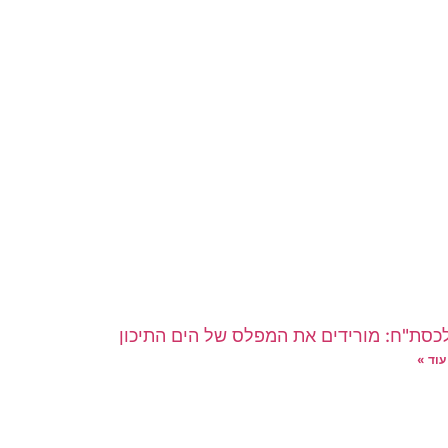
לכסת"ח: מורידים את המפלס של הים התיכון
עוד »