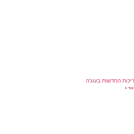
יכות החדשות בעוג'ה
עוד »