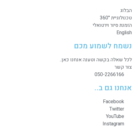
הבלוג
טכנולוגיית 360°
הזמנת סיור וירטואלי
English
נשמח לשמוע מכם
לכל שאלה בקשה וטענה אנחנו כאן..
צור קשר
050-2266166
אנחנו גם ב..
Facebook
Twitter
YouTube
Instagram