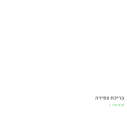
בריכת צפירה
קרא עוד »