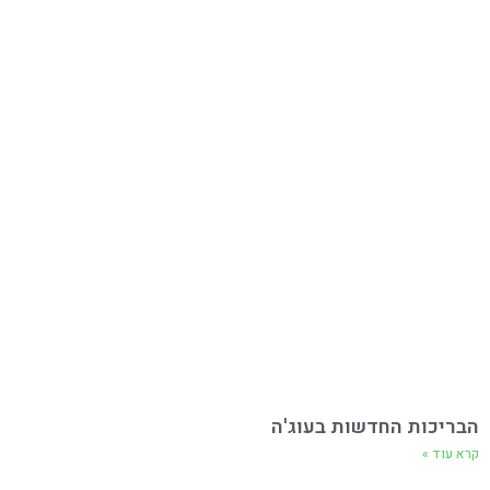
הבריכות החדשות בעוג'ה
קרא עוד »