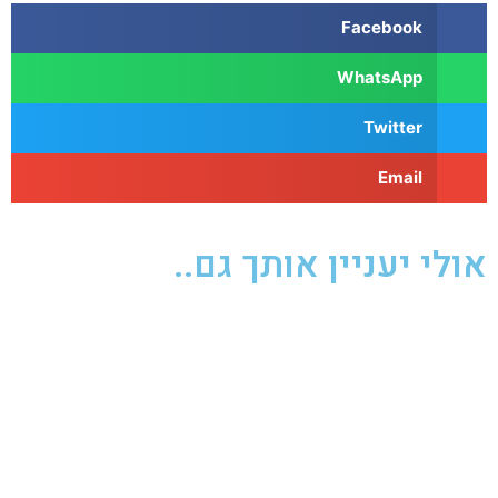
Facebook
WhatsApp
Twitter
Email
אולי יעניין אותך גם..