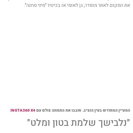
את המקום לאתר מוסדר, גן לאומי או בכינויו "מיני סחנה".
המעיין המחודש בעין הנציב. סובבו את התמונה צולם עם
INSTA360 X4
"נלבישך שלמת בטון ומלט"