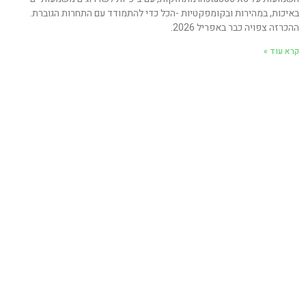
באיכות, במהירות ובקומפקטיות -הכל כדי להתמודד עם התחרות הגוברת.
ההכרזה צפויה כבר באפריל 2026.
קרא עוד »