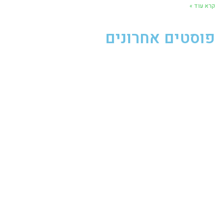
קרא עוד »
פוסטים אחרונים