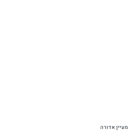
מעיין אדורה