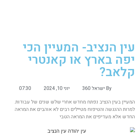
עין הנציב- המעיין הכי
יפה בארץ או קאנטרי
קלאב?
By
ישראל 360
יוני 10, 2024
07:30
המעיין בעין הנציב נפתח מחדש אחרי שלש שנים של עבודות.
למרות ההנגשה והטיפוח מטיילים רבים לא אוהבים את המראה
החדש אלא מעדיפים את המראה הטבי