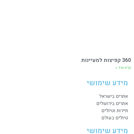
360 קפיצות למעיינות
קרא עוד »
מידע שימושי
אתרים בישראל
אתרים בירושלים
תיירות וטיולים
טיולים בעולם
מידע שימושי