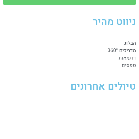
ניווט מהיר
הבלוג
מדריכים 360°
דוגמאות
טפסים
טיולים אחרונים