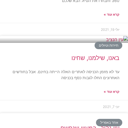
360 ותבחרו את הטיול הבא שלכם
קרא עוד »
יולי 19, 2021
תיירות וטיולים
באנו, שילמנו, שחינו
עד לא מזמן הכניסה לאתרים האלה הייתה בחינם. אבל בחודשים
האחרונים החלו לגבות כסף בכניסה
קרא עוד »
יוני 7, 2021
אחד באפריל