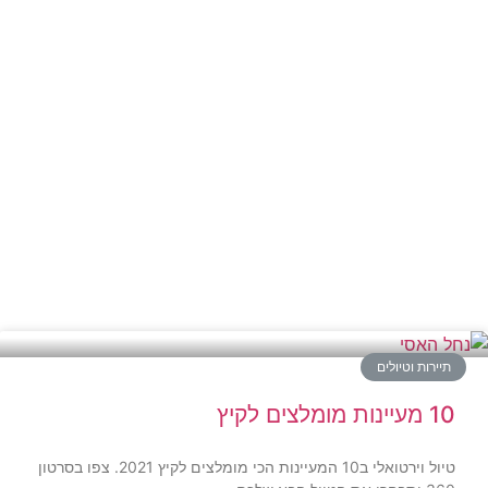
תיירות וטיולים
10 מעיינות מומלצים לקיץ
טיול וירטואלי ב10 המעיינות הכי מומלצים לקיץ 2021. צפו בסרטון