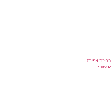
בריכת צפירה
קרא עוד »