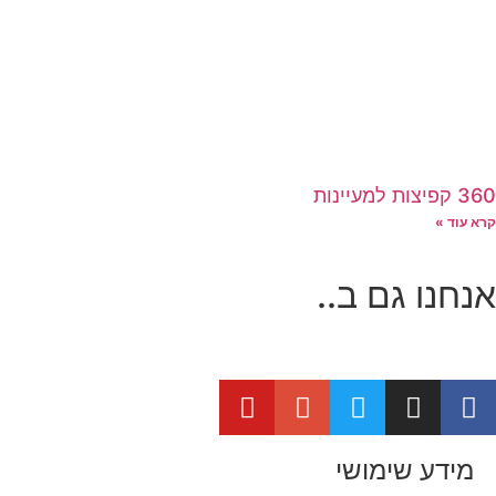
360 קפיצות למעיינות
קרא עוד »
אנחנו גם ב..
מידע שימושי