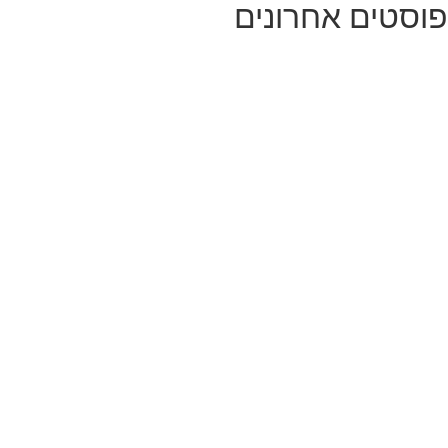
פוסטים אחרונים