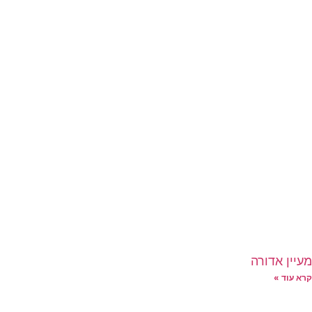
מעיין אדורה
קרא עוד »