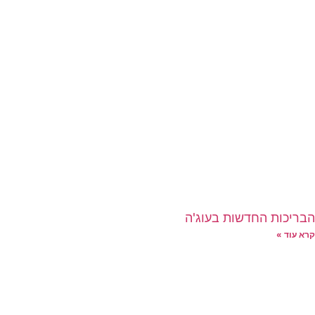
הבריכות החדשות בעוג'ה
קרא עוד »