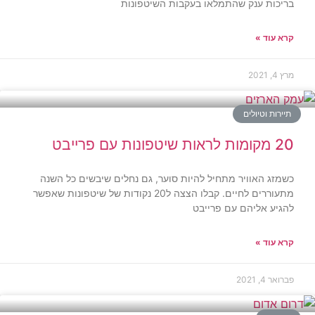
בריכות ענק שהתמלאו בעקבות השיטפונות
קרא עוד »
מרץ 4, 2021
תיירות וטיולים
20 מקומות לראות שיטפונות עם פרייבט
כשמזג האוויר מתחיל להיות סוער, גם נחלים שיבשים כל השנה
מתעוררים לחיים. קבלו הצצה ל20 נקודות של שיטפונות שאפשר
להגיע אליהם עם פרייבט
קרא עוד »
פברואר 4, 2021