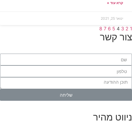
קרא עוד »
ינואר 25, 2021
8
7
6
5
4
3
2
1
צור קשר
שליחה
ניווט מהיר