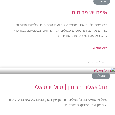
ארועים
איפה יש פריחות
בכל שנה ט"ו בשבט מבשר על הגעת הפריחות. כלניות אדומות
בדרום אדום, תורמוסים סגולים ועוד פרחים צבעוניים. כנסו כדי
לדעת איפה תמצאו את הפריחות
קרא עוד »
ינואר 27, 2021
מסלולים
נחל צאלים תחתון | טיול וירטואלי
טיול וירטואלי בנחל צאלים תחתון עין נמר, הבים של גיא בהק לאחר
שיטפון וגבי הרדוף הנסתרים.