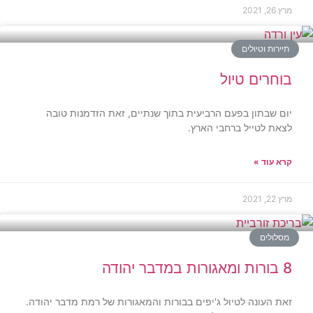
מרץ 26, 2021
תיירות וטיולים
בוחרים טיול
יום שבתון בפעם הרביעית בתוך שנתיים, זאת הזדמנות טובה
לצאת לטייל ברחבי הארץ.
קרא עוד »
מרץ 22, 2021
מסלולים
8 בורות ומאגורות במדבר יהודה
זאת העונה לטיול ג'יפים בבורות והמאגורות של רמת מדבר יהודה.