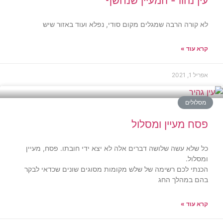
עין נהור- המעיין שנחשף
לא קורה הרבה שמגלים מקום סודי, נפלא ועוד באזור שיש
קרא עוד »
אפריל 1, 2021
מסלולים
פסח מעיין ומסלול
כל שלא עשה שלושה דברים אלה לא יצא ידי חובתו. פסח, מעיין
ומסלול.
הכנתי לכם רשימה של שלש מקומות מסוגים שונים שכדאי לבקר
בהם במהלך החג
קרא עוד »