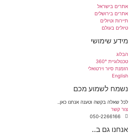
אתרים בישראל
אתרים בירושלים
תיירות וטיולים
טיולים בעולם
מידע שימושי
הבלוג
טכנולוגיית 360°
הזמנת סיור וירטואלי
English
נשמח לשמוע מכם
לכל שאלה בקשה וטענה אנחנו כאן..
צור קשר
050-2266166
אנחנו גם ב..