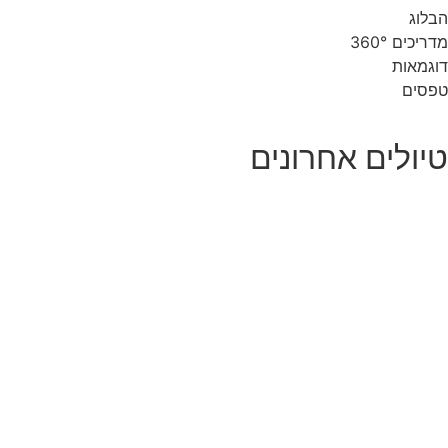
הבלוג
מדריכים 360°
דוגמאות
טפסים
טיולים אחרונים