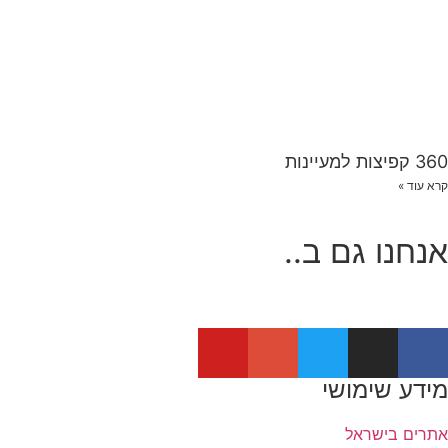
360 קפיצות למעיינות
קרא עוד »
אנחנו גם ב..
מידע שימושי
אתרים בישראל