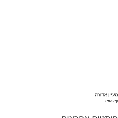
מעיין אדורה
קרא עוד »