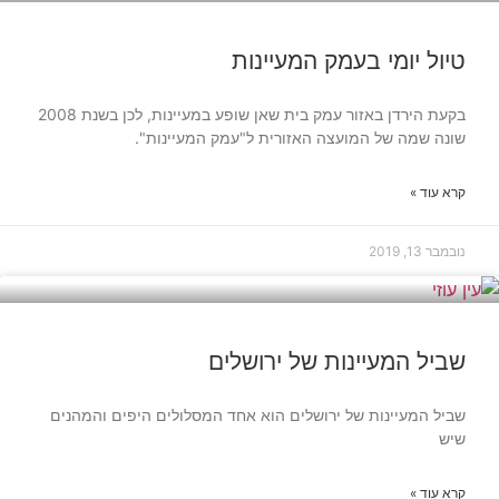
תיירות וטיולים
טיול יומי בעמק המעיינות
בקעת הירדן באזור עמק בית שאן שופע במעיינות, לכן בשנת 2008
שונה שמה של המועצה האזורית ל"עמק המעיינות".
קרא עוד »
נובמבר 13, 2019
מסלולים
שביל המעיינות של ירושלים
שביל המעיינות של ירושלים הוא אחד המסלולים היפים והמהנים
שיש
קרא עוד »