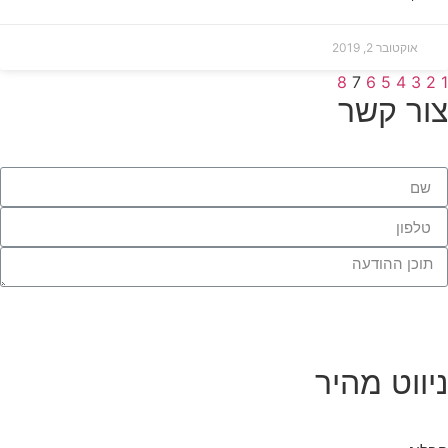
אוקטובר 2, 2019
8
7
6
5
4
3
2
1
צור קשר
שליחה
ניווט מהיר