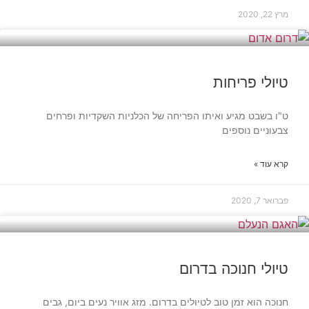
מרץ 22, 2020
תיירות וטיולים
טיולי פריחות
ט"ו בשבט מגיע ואיתו הפריחה של הכלניות השקדיות ופרחים
צבעוניים נוספים
קרא עוד »
פברואר 7, 2020
מסלולים
טיולי חנוכה בדרום
חנוכה הוא זמן טוב לטיולים בדרום. מזג אוויר נעים ביום, גבים