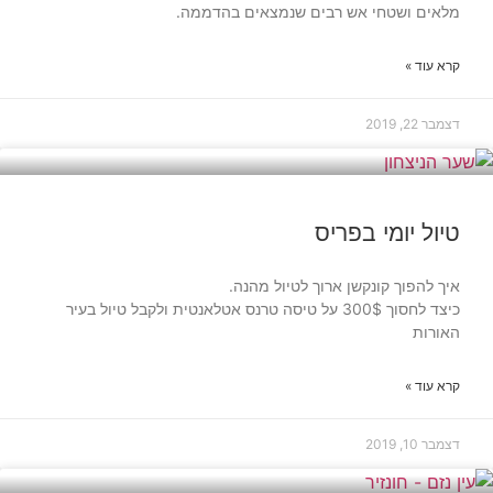
מלאים ושטחי אש רבים שנמצאים בהדממה.
קרא עוד »
דצמבר 22, 2019
בעולם
טיול יומי בפריס
איך להפוך קונקשן ארוך לטיול מהנה.
כיצד לחסוך 300$ על טיסה טרנס אטלאנטית ולקבל טיול בעיר
האורות
קרא עוד »
דצמבר 10, 2019