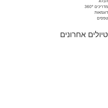
הבלוג
מדריכים 360°
דוגמאות
טפסים
טיולים אחרונים