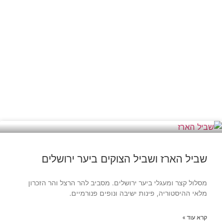
ירושלים
שביל הארז ושביל הצוקים ביער ירושלים
מסלול קצר ומעגלי ביער ירושלים. מסביב להר הרצל והר הזכרון
מלאי ההיסטוריה, פינות ישיבה ונופים פנורמיים.
קרא עוד »