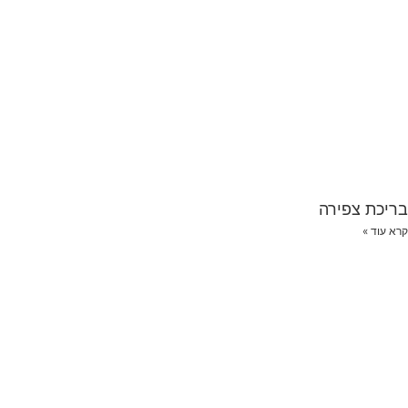
בריכת צפירה
קרא עוד »