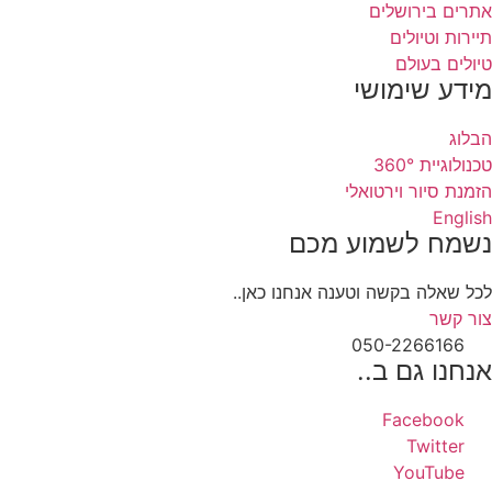
אתרים בירושלים
תיירות וטיולים
טיולים בעולם
מידע שימושי
הבלוג
טכנולוגיית 360°
הזמנת סיור וירטואלי
English
נשמח לשמוע מכם
לכל שאלה בקשה וטענה אנחנו כאן..
צור קשר
050-2266166
אנחנו גם ב..
Facebook
Twitter
YouTube