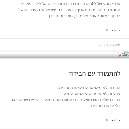
אחרי מסע של 40 שנה במדבר נכנסו בני ישראל לארץ. על פי
המסורת היהודית התאריך בו עברו בני ישראל את הירדן הוא י'
בניסן, באזור קאסר אל יהוד, מעברות הירדן
קרא עוד »
מרץ 29, 2020
טכנולוגיית 360
להתמודד עם הבידוד
הבידוד לא מאפשר לנו לצאת מהבית.
אבל זה לא אומר שאי אפשר לטייל.
צפו בטיולים הוירטואלים כדי לחוות את הטיולים היפים שבארץ גם
בלי לצאת מהבית.
קרא עוד »