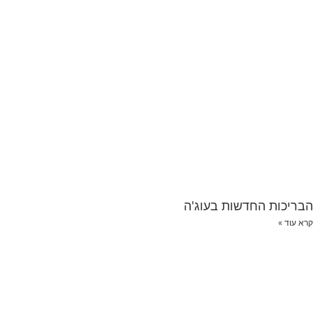
הבריכות החדשות בעוג'ה
קרא עוד »