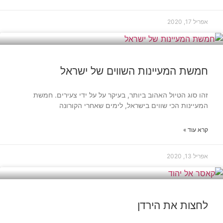
אפריל 17, 2020
תיירות וטיולים
חמשת המעיינות השווים של ישראל
זהו סוג הטיול האהוב ביותר, בעיקר על על ידי צעירים. חמשת
המעיינות הכי שווים בישראל, לימים שאחרי הקורונה
קרא עוד »
אפריל 13, 2020
בקעת הירדן
לחצות את הירדן