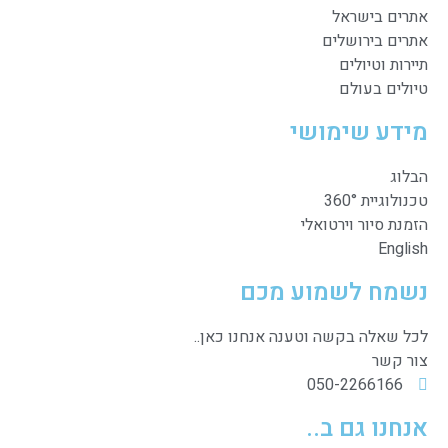
אתרים בישראל
אתרים בירושלים
תיירות וטיולים
טיולים בעולם
מידע שימושי
הבלוג
טכנולוגיית 360°
הזמנת סיור וירטואלי
English
נשמח לשמוע מכם
לכל שאלה בקשה וטענה אנחנו כאן..
צור קשר
050-2266166
אנחנו גם ב..