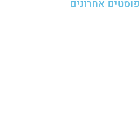
פוסטים אחרונים