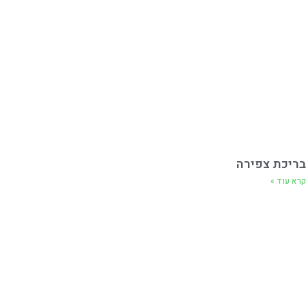
בריכת צפירה
קרא עוד »