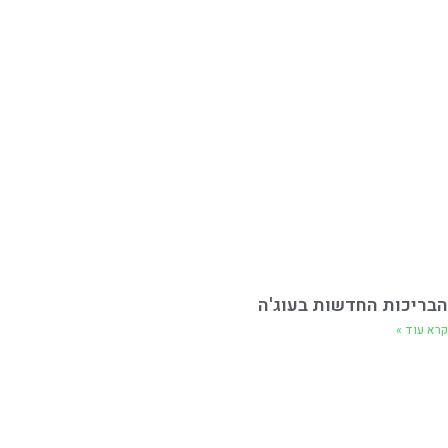
הבריכות החדשות בעוג'ה
קרא עוד »