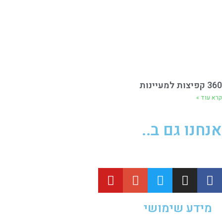
360 קפיצות למעיינות
קרא עוד »
אנחנו גם ב..
מידע שימושי