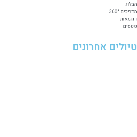
הבלוג
מדריכים 360°
דוגמאות
טפסים
טיולים אחרונים