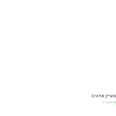
מעיין אדורה
קרא עוד »