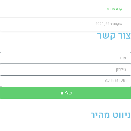
קרא עוד »
אוקטובר 22, 2020
צור קשר
שליחה
ניווט מהיר