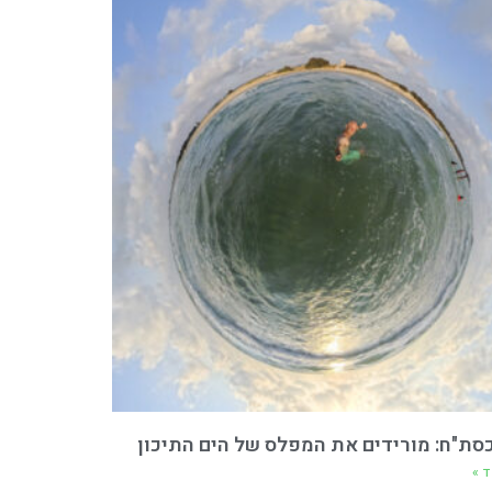
כסת"ח: מורידים את המפלס של הים התיכון
ד »