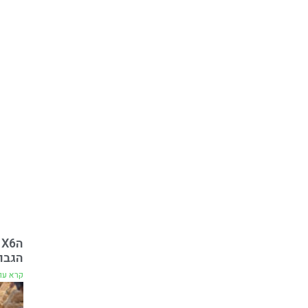
הגבו
קרא עו