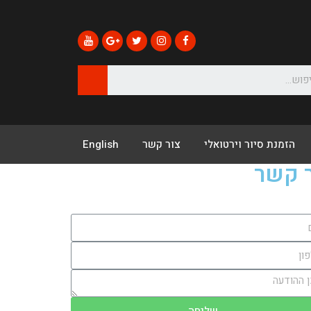
הזמנת סיור וירטואלי
צור קשר
English
 קשר
שליחה