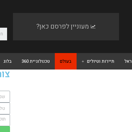
מעוניין לפרסם כאן?
ראל
תיירות וטיולים
בעולם
טכנולוגיית 360
בלוג
צור