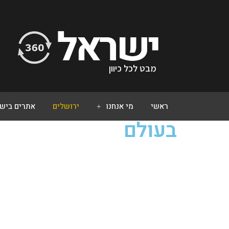
מבט לכל כיוון
ראשי
מי אנחנו
ירושלים
אתרים ביש
בעולם