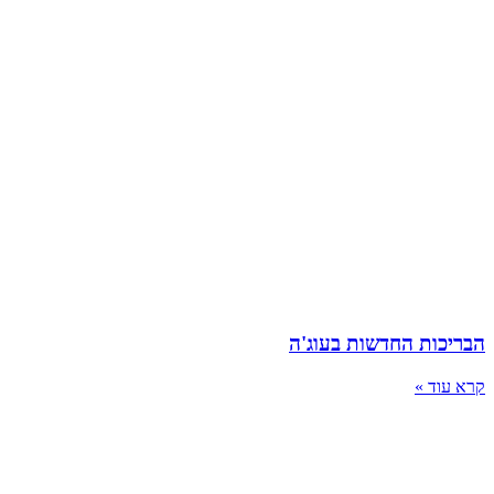
הבריכות החדשות בעוג'ה
קרא עוד »