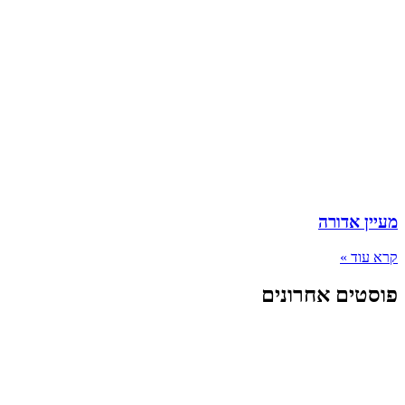
מעיין אדורה
קרא עוד »
פוסטים אחרונים