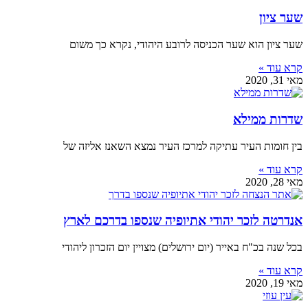
שער ציון
שער ציון הוא שער הכניסה לרובע היהודי, נקרא כך משום
קרא עוד »
מאי 31, 2020
שדרות ממילא
בין חומות העיר עתיקה למרכז העיר נמצא השאנז אליזה של
קרא עוד »
מאי 28, 2020
אנדרטה לזכר יהודי אתיופיה שנספו בדרכם לארץ
בכל שנה בכ"ח באייר (יום ירושלים) מצויין יום הזכרון ליהודי
קרא עוד »
מאי 19, 2020