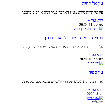
עין אל הוויה
עין אל הוויה נקרא מעיין האהבה בגלל זוגות אוהבים מהכפר
קרא עוד »
אוגוסט 11, 2020
כנסיית דומינוס פלוויט (האדון בכה)
על הר הזיתים יש לא מעט אתרים שמקודשים ליהדות, לנצרות
קרא עוד »
אוגוסט 10, 2020
עין ספיר
אחד המעיינות היפים של הרי ירושלים נמצא בלבו של מושב
קרא עוד »
יוני 3, 2020
ירושלים