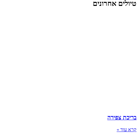
טיולים אחרונים
בריכת צפירה
קרא עוד »