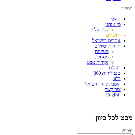
תפריט
ראשי
מי אנחנו
קצת עליי
ירושלים
אתרים בישראל
תיירות וטיולים
מעיינות
מסלולים
נקודות טבע
בעולם
טכנולוגיית 360
בלוג
הזמנת סיור וירטואלי
צור קשר
English
מבט לכל כיוון
חיפוש