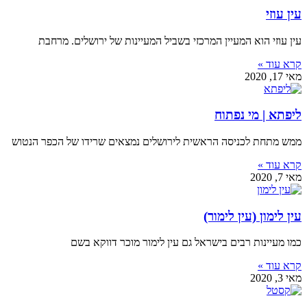
עין עוזי
עין עוזי הוא המעיין המרכזי בשביל המעיינות של ירושלים. מרחבת
קרא עוד »
מאי 17, 2020
ליפתא | מי נפתוח
ממש מתחת לכניסה הראשית לירושלים נמצאים שרידו של הכפר הנטוש
קרא עוד »
מאי 7, 2020
עין לימון (עין לימור)
כמו מעיינות רבים בישראל גם עין לימור מוכר דווקא בשם
קרא עוד »
מאי 3, 2020