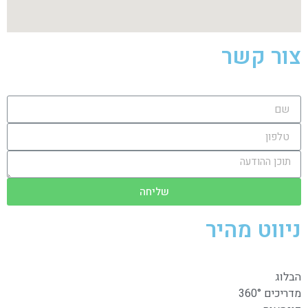
צור קשר
שליחה
ניווט מהיר
הבלוג
מדריכים 360°