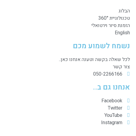
הבלוג
טכנולוגיית 360°
הזמנת סיור וירטואלי
English
נשמח לשמוע מכם
לכל שאלה בקשה וטענה אנחנו כאן..
צור קשר
050-2266166
אנחנו גם ב..
Facebook
Twitter
YouTube
Instagram