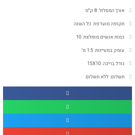
אורך המסלול: 8 ק"מ
תקופה מועדפת: כל השנה
כמות אנשים מומלצת: 10
עומק במעיינות: 1.5 מ'
גודל בריכה: 15X10
תשלום: ללא תשלום