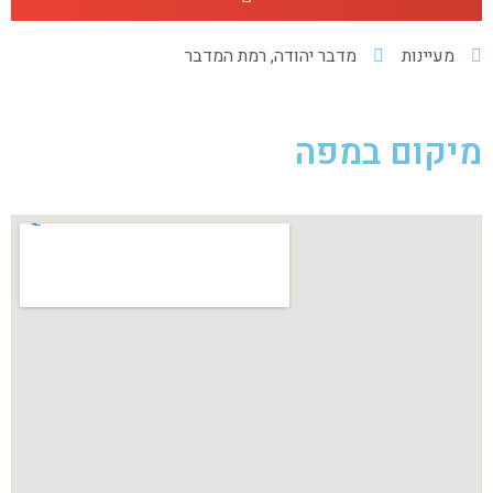
מעיינות
מדבר יהודה
,
רמת המדבר
מיקום במפה