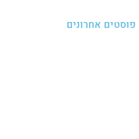
פוסטים אחרונים