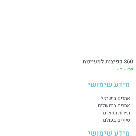
360 קפיצות למעיינות
קרא עוד »
מידע שימושי
אתרים בישראל
אתרים בירושלים
תיירות וטיולים
טיולים בעולם
מידע שימושי