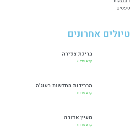
דוגמאות
טפסים
טיולים אחרונים
בריכת צפירה
קרא עוד »
הבריכות החדשות בעוג'ה
קרא עוד »
מעיין אדורה
קרא עוד »