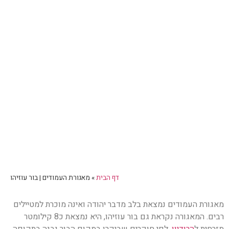
דף הבית
»
מאגורת העמודים | בור עוזיהו
מאגורת העמודים נמצאת בלב מדבר יהודה ואינה מוכרת למטיילים
רבים. המאגורה נקראת גם בור עוזיהו, היא נמצאת כ8 קילומטר