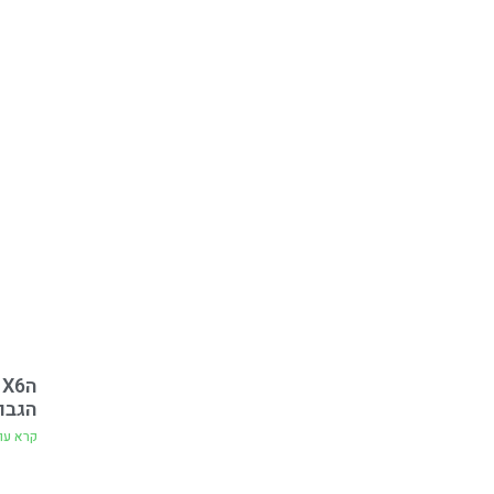
הגבו
קרא עו