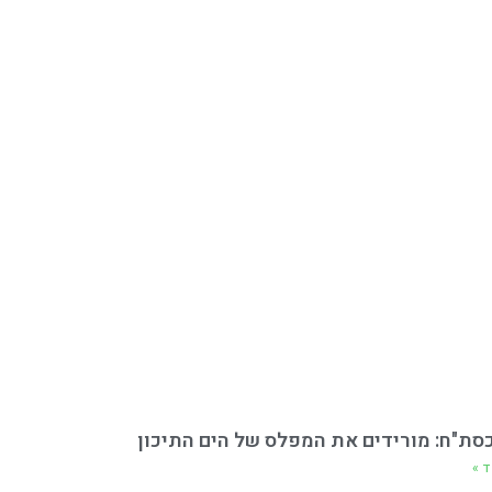
כסת"ח: מורידים את המפלס של הים התיכון
ד »