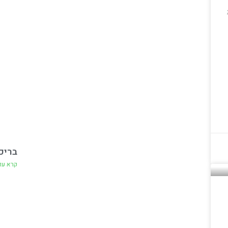
בריכ
קרא עו