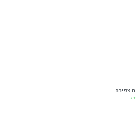
ת צפירה
ד »