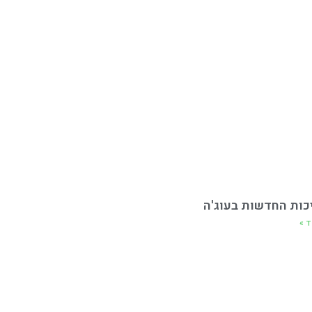
כות החדשות בעוג'ה
ד »