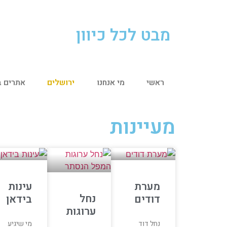
מבט לכל כיוון
ראשי
מי אנחנו
ירושלים
אתרים ב
מעיינות
מערת
עינות
נחל
דודים
בידאן
ערוגות
נחל דוד
מי שיגיע